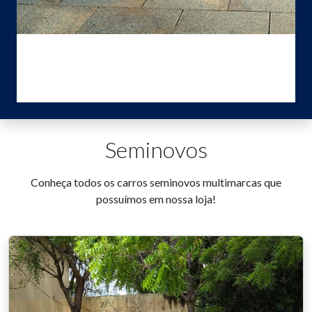
Seminovos
Conheça todos os carros seminovos multimarcas que
possuímos em nossa loja!