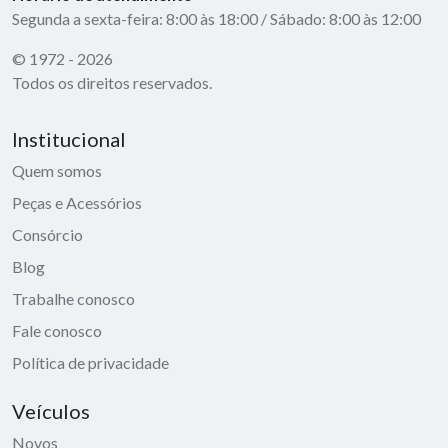
Segunda a sexta-feira: 8:00 às 18:00 / Sábado: 8:00 às 12:00
© 1972 - 2026
Todos os direitos reservados.
Institucional
Quem somos
Peças e Acessórios
Consórcio
Blog
Trabalhe conosco
Fale conosco
Política de privacidade
Veículos
Novos