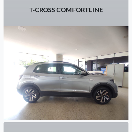
T-CROSS COMFORTLINE