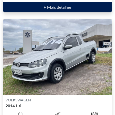
+ Mais detalhes
VOLKSWAGEN
2014 1.6