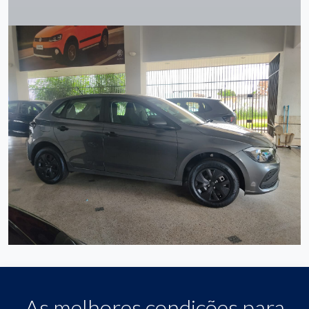
As melhores condições para