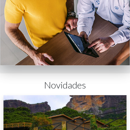
Novidades