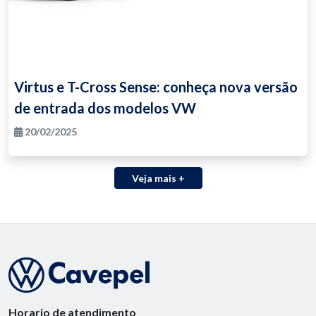
Virtus e T-Cross Sense: conheça nova versão
de entrada dos modelos VW
20/02/2025
Veja mais +
Horario de atendimento