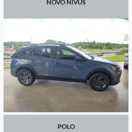
NOVO NIVUS
POLO