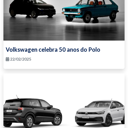
Volkswagen celebra 50 anos do Polo
22/02/2025