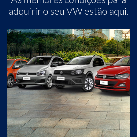
adquirir o seu VW estão aqui.