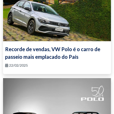
Recorde de vendas, VW Polo é o carro de
passeio mais emplacado do País
22/02/2025