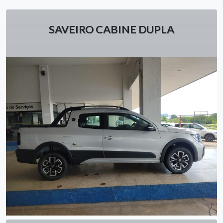
SAVEIRO CABINE DUPLA