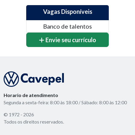
Vagas Disponíveis
Banco de talentos
Envie seu currículo
Horario de atendimento
Segunda a sexta-feira: 8:00 às 18:00 / Sábado: 8:00 às 12:00
© 1972 - 2026
Todos os direitos reservados.