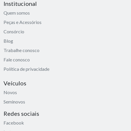
Institucional
Quem somos
Peças e Acessórios
Consórcio
Blog
Trabalhe conosco
Fale conosco
Política de privacidade
Veículos
Novos
Seminovos
Redes sociais
Facebook